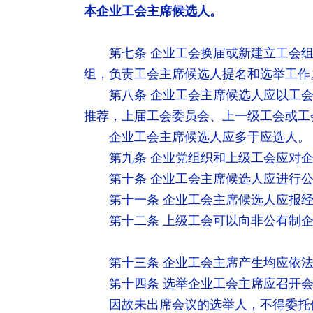
本企业工会主席候选人。
第七条 企业工会换届或新建立工会
组，负责工会主席候选人提名和选举工作
第八条 企业工会主席候选人应以工
推荐，上届工会委员会、上一级工会或工
企业工会主席候选人应多于应选人。
第九条 企业党组织和上级工会应对
第十条 企业工会主席候选人应进行
第十一条 企业工会主席候选人应报
第十二条 上级工会可以向非公有制
第十三条 企业工会主席产生均应依
第十四条 选举企业工会主席应召开
因故未出席会议的选举人，不得委托