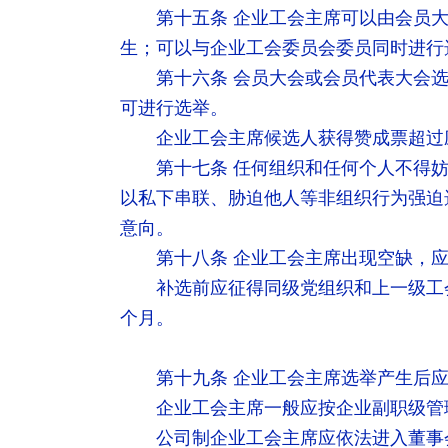
第十五条 企业工会主席可以由会员
生；可以与企业工会委员会委员同时进行
第十六条 会员大会或会员代表大会
可进行选举。
企业工会主席候选人获得赞成票超过
第十七条 任何组织和任何个人不得
以私下串联、胁迫他人等非组织行为强迫
意向。
第十八条 企业工会主席出现空缺，
补选前应征得同级党组织和上一级工
个月。
第十九条 企业工会主席选举产生后
企业工会主席一般应按企业副职级管
公司制企业工会主席应依法进入董事