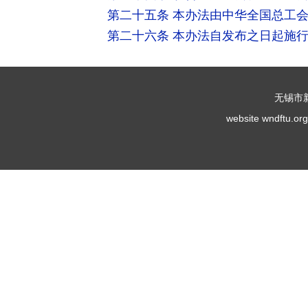
第二十五条 本办法由中华全国总工
第二十六条 本办法自发布之日起施
无锡市
website wndf