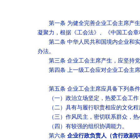
第一条 为健全完善企业工会主席产
凝聚力，根据《工会法》、《中国工会章
第二条 中华人民共和国境内企业和
办法。
第三条 企业工会主席产生，应坚持
第四条 上一级工会应对企业工会主
第五条 企业工会主席应具备下列条
（一）政治立场坚定，热爱工会工作
（二）具有与履行职责相应的文化程
（三）作风民主，密切联系群众，热
（四）有较强的组织协调能力。
第六条
企业行政负责人（含行政副