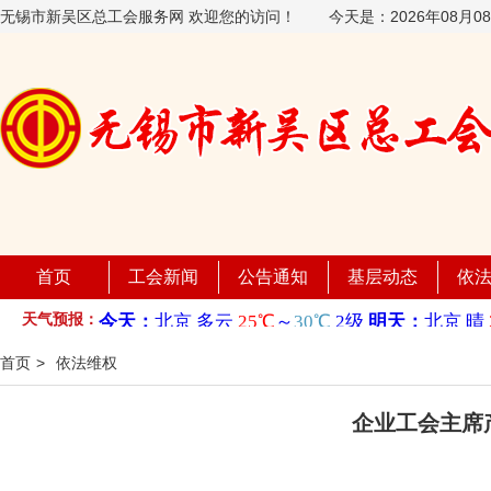
无锡市新吴区总工会服务网 欢迎您的访问！
今天是：
2026年08月
首页
工会新闻
公告通知
基层动态
依
天气预报：
首页
>
依法维权
企业工会主席产