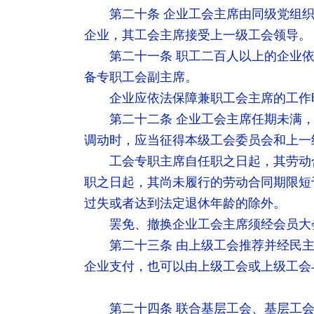
第二十条 企业工会主席由同级党组
企业，其工会主席接受上一级工会领导。
第二十一条 职工二百人以上的企业
备专职工会副主席。
企业应依法保障兼职工会主席的工作
第二十二条 企业工会主席任期未满
调动时，应当征得本级工会委员会和上一
工会专职主席自任职之日起，其劳动
职之日起，其尚未履行的劳动合同期限短
过失或者达到法定退休年龄的除外。
罢免、撤换企业工会主席须经会员大
第二十三条 由上级工会推荐并经民
企业支付，也可以由上级工会或上级工会
第二十四条 联合基层工会、基层工